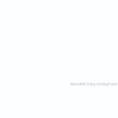
Mesafeli Satış Sözleşmesi