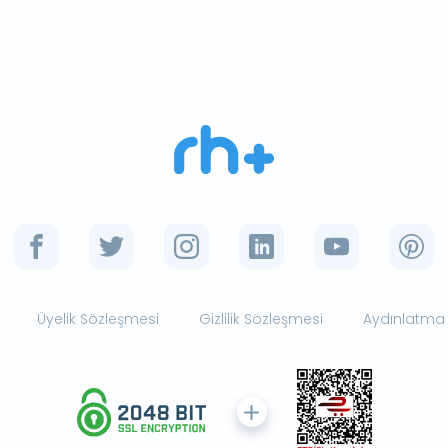
Üyelik Sözleşmesi
Gizlilik Sözleşmesi
Aydınlatma