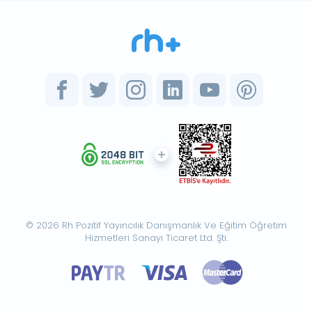
© 2026 Rh Pozitif Yayıncılık Danışmanlık Ve Eğitim Öğretim
Hizmetleri Sanayi Ticaret Ltd. Şti.