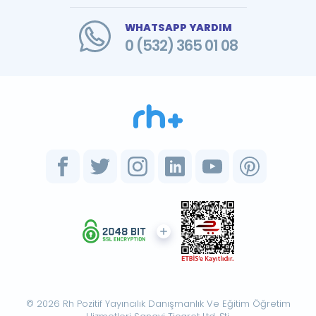
WHATSAPP YARDIM
0 (532) 365 01 08
© 2026 Rh Pozitif Yayıncılık Danışmanlık Ve Eğitim Öğretim