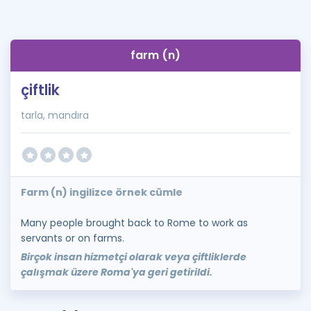
farm (n)
çiftlik
tarla, mandıra
Farm (n) ingilizce örnek cümle
Many people brought back to Rome to work as
servants or on farms.
Birçok insan hizmetçi olarak veya çiftliklerde
çalışmak üzere Roma'ya geri getirildi.