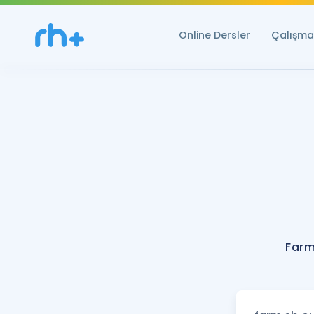
Online Dersler
Çalışma 
Farm