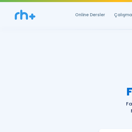
Online Dersler
Çalışma 
Fa