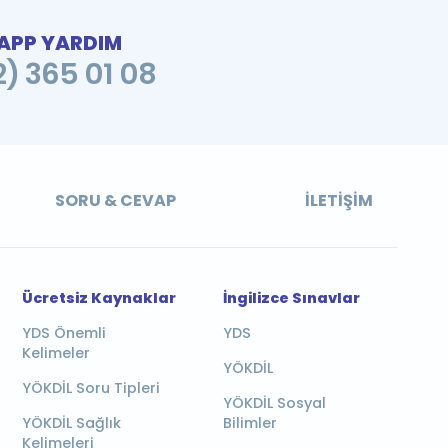
PP YARDIM
2) 365 01 08
SORU & CEVAP
İLETIŞIM
Ücretsiz Kaynaklar
İngilizce Sınavlar
YDS Önemli
YDS
Kelimeler
YÖKDİL
YÖKDİL Soru Tipleri
YÖKDİL Sosyal
YÖKDİL Sağlık
Bilimler
Kelimeleri