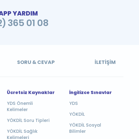
PP YARDIM
2) 365 01 08
SORU & CEVAP
İLETIŞIM
Ücretsiz Kaynaklar
İngilizce Sınavlar
YDS Önemli
YDS
Kelimeler
YÖKDİL
YÖKDİL Soru Tipleri
YÖKDİL Sosyal
YÖKDİL Sağlık
Bilimler
Kelimeleri