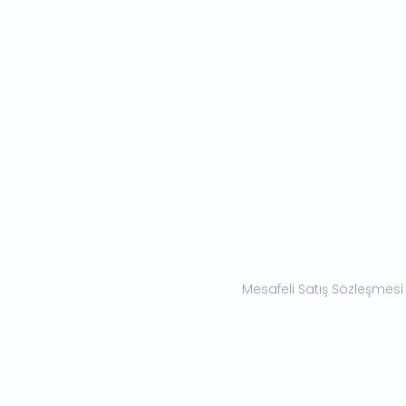
Mesafeli Satış Sözleşmesi