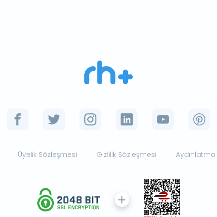
Üyelik Sözleşmesi
Gizlilik Sözleşmesi
Aydınlatma