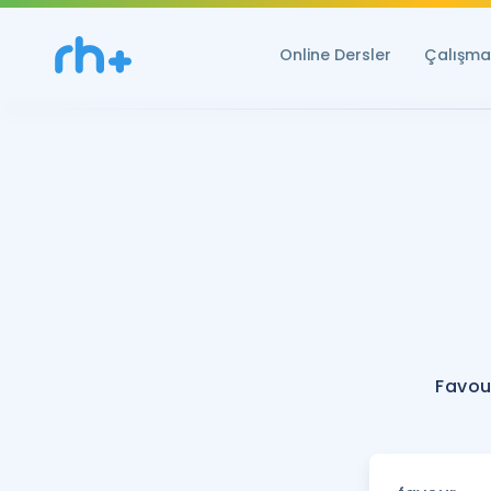
Online Dersler
Çalışma 
Favou