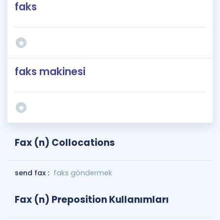
faks
faks makinesi
Fax (n) Collocations
send fax :
faks göndermek
Fax (n) Preposition Kullanımları