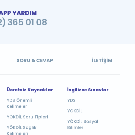
PP YARDIM
2) 365 01 08
SORU & CEVAP
İLETIŞIM
Ücretsiz Kaynaklar
İngilizce Sınavlar
YDS Önemli
YDS
Kelimeler
YÖKDİL
YÖKDİL Soru Tipleri
YÖKDİL Sosyal
YÖKDİL Sağlık
Bilimler
Kelimeleri