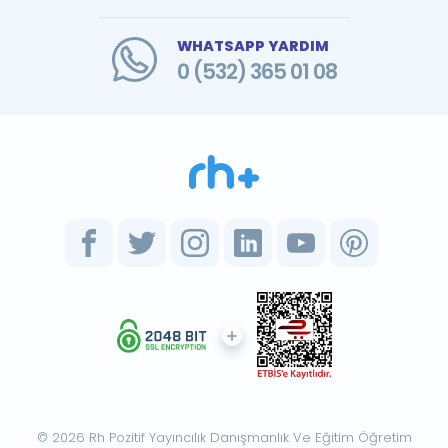
WHATSAPP YARDIM
0 (532) 365 01 08
© 2026 Rh Pozitif Yayıncılık Danışmanlık Ve Eğitim Öğretim