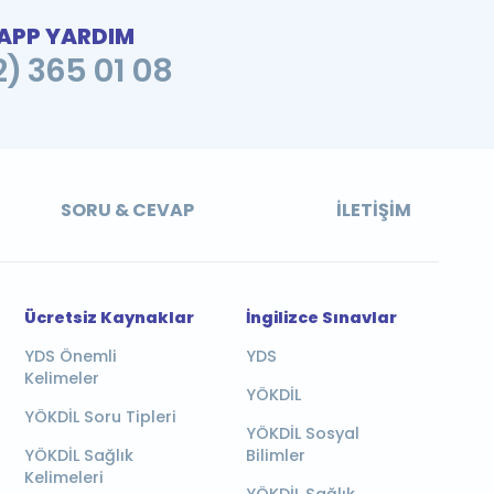
PP YARDIM
2) 365 01 08
SORU & CEVAP
İLETIŞIM
Ücretsiz Kaynaklar
İngilizce Sınavlar
YDS Önemli
YDS
Kelimeler
YÖKDİL
YÖKDİL Soru Tipleri
YÖKDİL Sosyal
YÖKDİL Sağlık
Bilimler
Kelimeleri