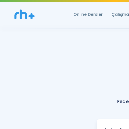
Online Dersler
Çalışma 
Fede