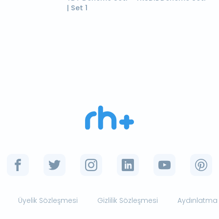
| Set 1
Üyelik Sözleşmesi
Gizlilik Sözleşmesi
Aydınlatma