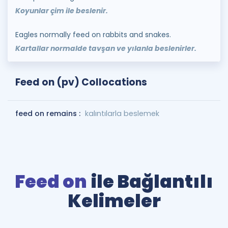
Koyunlar çim ile beslenir.
Eagles normally feed on rabbits and snakes.
Kartallar normalde tavşan ve yılanla beslenirler.
Feed on (pv) Collocations
feed on remains :
kalıntılarla beslemek
Feed on
ile Bağlantılı
Kelimeler