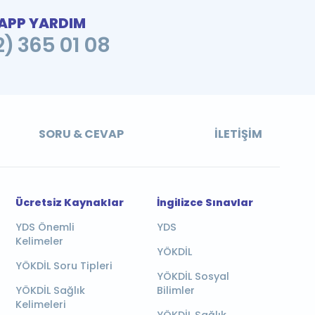
PP YARDIM
2) 365 01 08
SORU & CEVAP
İLETIŞIM
Ücretsiz Kaynaklar
İngilizce Sınavlar
YDS Önemli
YDS
Kelimeler
YÖKDİL
YÖKDİL Soru Tipleri
YÖKDİL Sosyal
YÖKDİL Sağlık
Bilimler
Kelimeleri