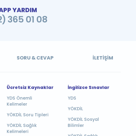
PP YARDIM
2) 365 01 08
SORU & CEVAP
İLETIŞIM
Ücretsiz Kaynaklar
İngilizce Sınavlar
YDS Önemli
YDS
Kelimeler
YÖKDİL
YÖKDİL Soru Tipleri
YÖKDİL Sosyal
YÖKDİL Sağlık
Bilimler
Kelimeleri