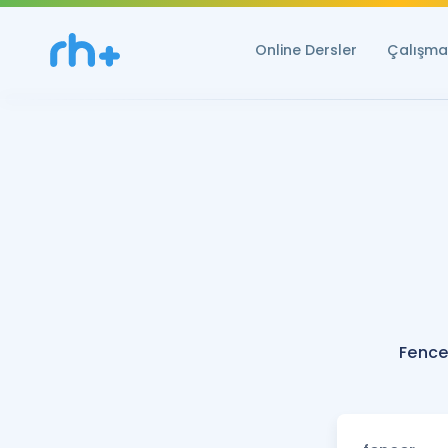
Online Dersler
Çalışma 
Fence