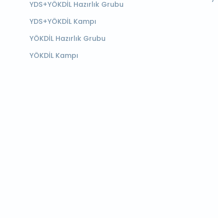
YDS+YÖKDİL Hazırlık Grubu
YDS+YÖKDİL Kampı
YÖKDİL Hazırlık Grubu
YÖKDİL Kampı