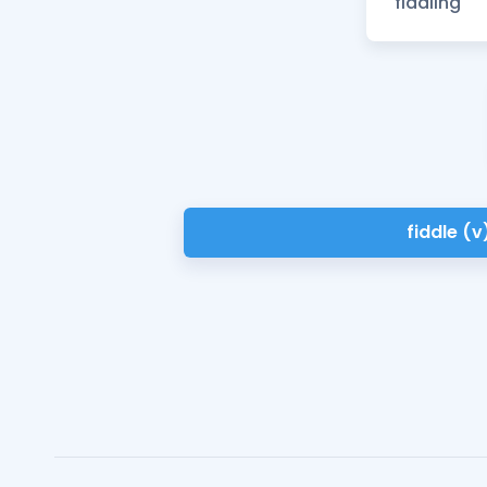
fiddle (v