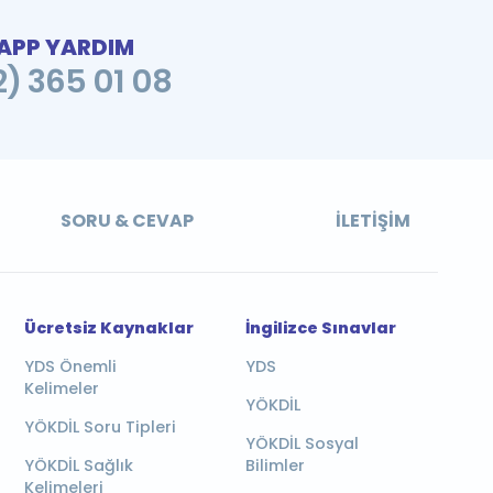
PP YARDIM
2) 365 01 08
SORU & CEVAP
İLETIŞIM
Ücretsiz Kaynaklar
İngilizce Sınavlar
YDS Önemli
YDS
Kelimeler
YÖKDİL
YÖKDİL Soru Tipleri
YÖKDİL Sosyal
YÖKDİL Sağlık
Bilimler
Kelimeleri