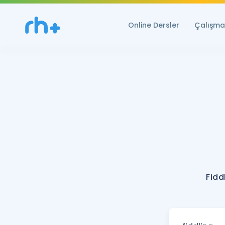
Online Dersler
Çalışma 
Fidd