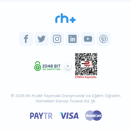
© 2026 Rh Pozitif Yayıncılık Danışmanlık Ve Eğitim Öğretim
Hizmetleri Sanayi Ticaret Ltd. Şti.