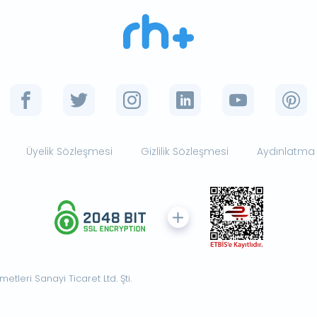
Üyelik Sözleşmesi
Gizlilik Sözleşmesi
Aydınlatma
tleri Sanayi Ticaret Ltd. Şti.