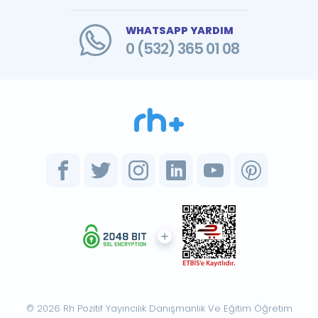
WHATSAPP YARDIM
0 (532) 365 01 08
© 2026 Rh Pozitif Yayıncılık Danışmanlık Ve Eğitim Öğretim