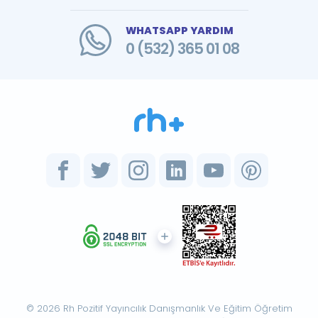
WHATSAPP YARDIM
0 (532) 365 01 08
© 2026 Rh Pozitif Yayıncılık Danışmanlık Ve Eğitim Öğretim