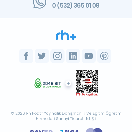
0 (532) 365 01 08
© 2026 Rh Pozitif Yayıncılık Danışmanlık Ve Eğitim Öğretim
Hizmetleri Sanayi Ticaret Ltd. Şti.