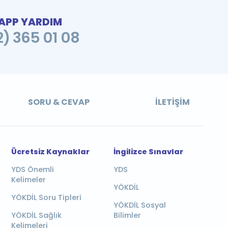
PP YARDIM
2) 365 01 08
SORU & CEVAP
İLETIŞIM
Ücretsiz Kaynaklar
İngilizce Sınavlar
YDS Önemli
YDS
Kelimeler
YÖKDİL
YÖKDİL Soru Tipleri
YÖKDİL Sosyal
YÖKDİL Sağlık
Bilimler
Kelimeleri