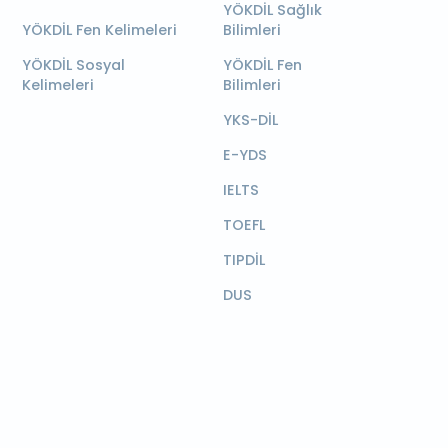
YÖKDİL Sağlık
YÖKDİL Fen Kelimeleri
Bilimleri
YÖKDİL Sosyal
YÖKDİL Fen
Kelimeleri
Bilimleri
YKS-DİL
E-YDS
IELTS
TOEFL
TIPDİL
DUS