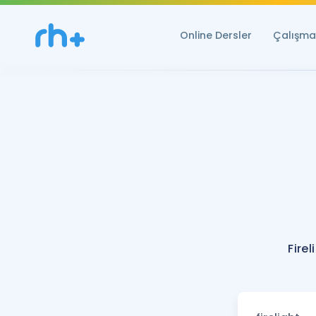
Online Dersler
Çalışma 
Fire