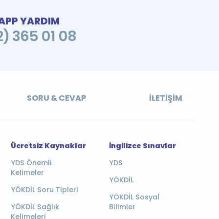
PP YARDIM
2) 365 01 08
SORU & CEVAP
İLETIŞIM
Ücretsiz Kaynaklar
İngilizce Sınavlar
YDS Önemli
YDS
Kelimeler
YÖKDİL
YÖKDİL Soru Tipleri
YÖKDİL Sosyal
YÖKDİL Sağlık
Bilimler
Kelimeleri