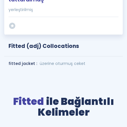
yerleştirilmiş
Fitted (adj) Collocations
fitted jacket :
üzerine oturmuş ceket
Fitted
ile Bağlantılı
Kelimeler