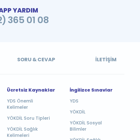
PP YARDIM
2) 365 01 08
SORU & CEVAP
İLETIŞIM
Ücretsiz Kaynaklar
İngilizce Sınavlar
YDS Önemli
YDS
Kelimeler
YÖKDİL
YÖKDİL Soru Tipleri
YÖKDİL Sosyal
YÖKDİL Sağlık
Bilimler
Kelimeleri