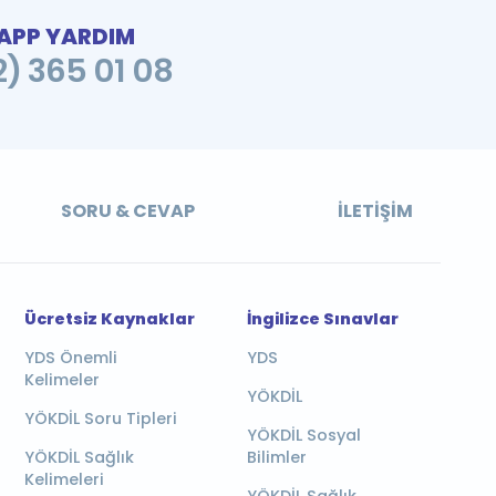
PP YARDIM
2) 365 01 08
SORU & CEVAP
İLETIŞIM
Ücretsiz Kaynaklar
İngilizce Sınavlar
YDS Önemli
YDS
Kelimeler
YÖKDİL
YÖKDİL Soru Tipleri
YÖKDİL Sosyal
YÖKDİL Sağlık
Bilimler
Kelimeleri