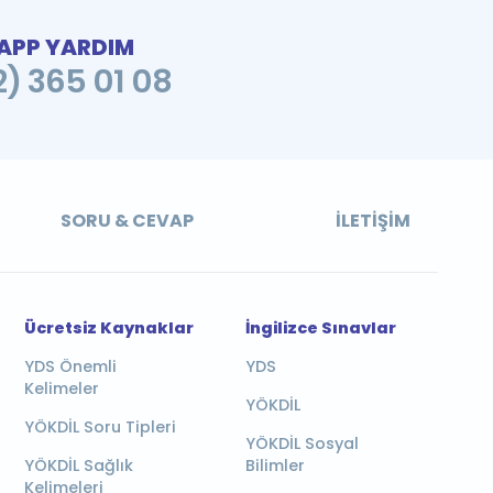
PP YARDIM
2) 365 01 08
SORU & CEVAP
İLETIŞIM
Ücretsiz Kaynaklar
İngilizce Sınavlar
YDS Önemli
YDS
Kelimeler
YÖKDİL
YÖKDİL Soru Tipleri
YÖKDİL Sosyal
YÖKDİL Sağlık
Bilimler
Kelimeleri