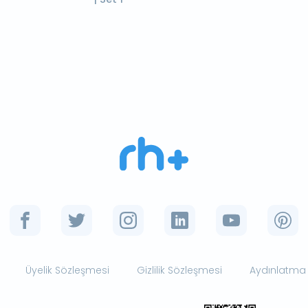
Üyelik Sözleşmesi
Gizlilik Sözleşmesi
Aydınlatma