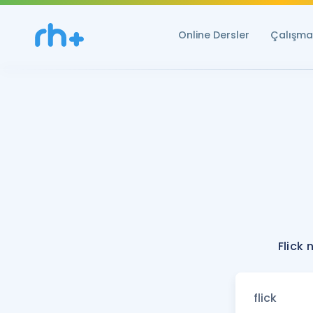
Online Dersler
Çalışma 
Flick 