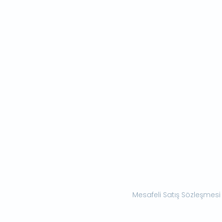
Mesafeli Satış Sözleşmesi