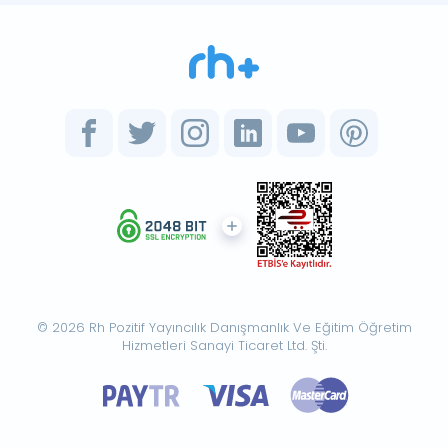
© 2026 Rh Pozitif Yayıncılık Danışmanlık Ve Eğitim Öğretim
Hizmetleri Sanayi Ticaret Ltd. Şti.