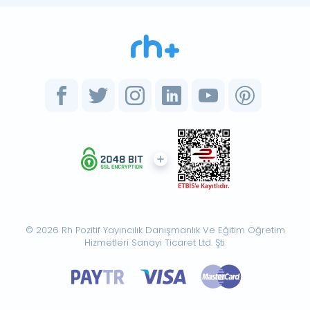
© 2026 Rh Pozitif Yayıncılık Danışmanlık Ve Eğitim Öğretim
Hizmetleri Sanayi Ticaret Ltd. Şti.