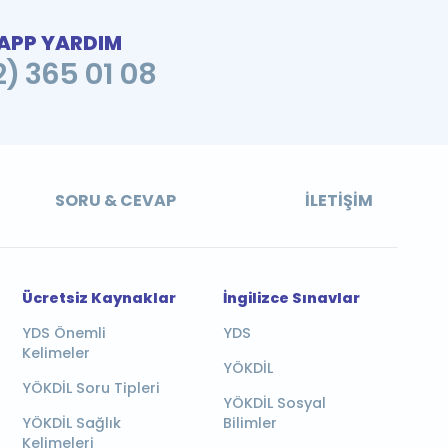
PP YARDIM
2) 365 01 08
SORU & CEVAP
İLETIŞIM
Ücretsiz Kaynaklar
İngilizce Sınavlar
YDS Önemli
YDS
Kelimeler
YÖKDİL
YÖKDİL Soru Tipleri
YÖKDİL Sosyal
YÖKDİL Sağlık
Bilimler
Kelimeleri