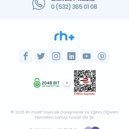
0 (532) 365 01 08
© 2026 Rh Pozitif Yayıncılık Danışmanlık Ve Eğitim Öğretim
Hizmetleri Sanayi Ticaret Ltd. Şti.