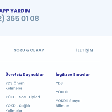
PP YARDIM
2) 365 01 08
SORU & CEVAP
İLETIŞIM
Ücretsiz Kaynaklar
İngilizce Sınavlar
YDS Önemli
YDS
Kelimeler
YÖKDİL
YÖKDİL Soru Tipleri
YÖKDİL Sosyal
YÖKDİL Sağlık
Bilimler
Kelimeleri