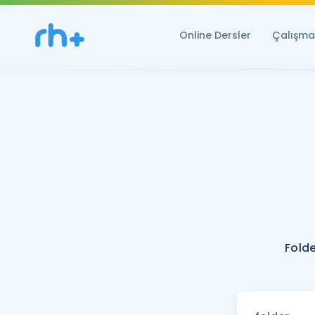
Online Dersler
Çalışma 
Folde