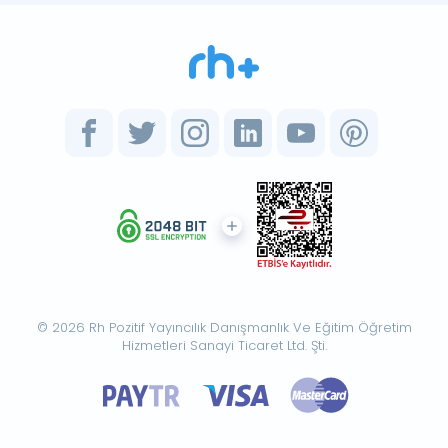
© 2026 Rh Pozitif Yayıncılık Danışmanlık Ve Eğitim Öğretim
Hizmetleri Sanayi Ticaret Ltd. Şti.