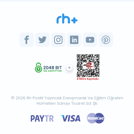
© 2026 Rh Pozitif Yayıncılık Danışmanlık Ve Eğitim Öğretim
Hizmetleri Sanayi Ticaret Ltd. Şti.