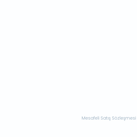
Mesafeli Satış Sözleşmesi