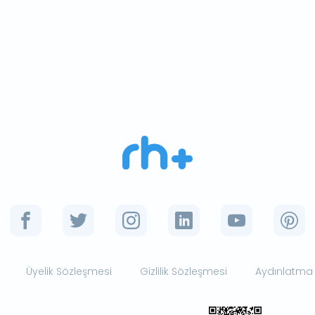
Üyelik Sözleşmesi
Gizlilik Sözleşmesi
Aydınlatma