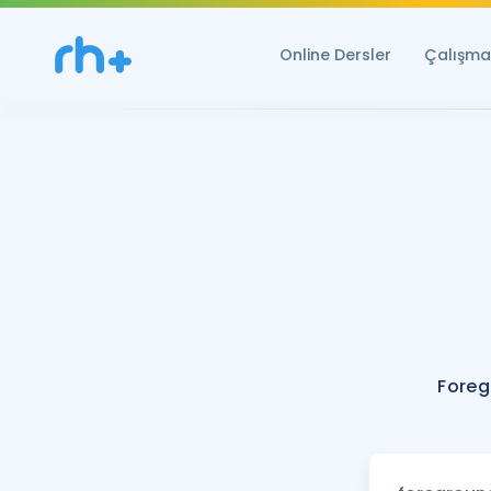
Online Dersler
Çalışma 
Foreg