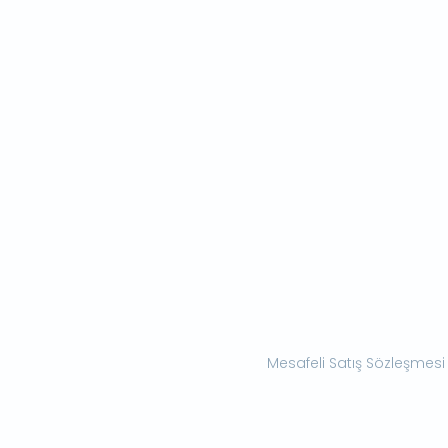
Mesafeli Satış Sözleşmesi