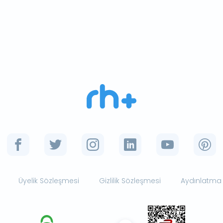
Üyelik Sözleşmesi
Gizlilik Sözleşmesi
Aydınlatma