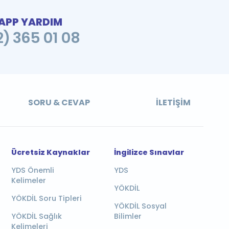
PP YARDIM
2) 365 01 08
SORU & CEVAP
İLETIŞIM
Ücretsiz Kaynaklar
İngilizce Sınavlar
YDS Önemli
YDS
Kelimeler
YÖKDİL
YÖKDİL Soru Tipleri
YÖKDİL Sosyal
YÖKDİL Sağlık
Bilimler
Kelimeleri