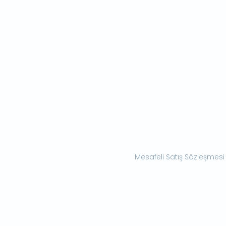
Mesafeli Satış Sözleşmesi