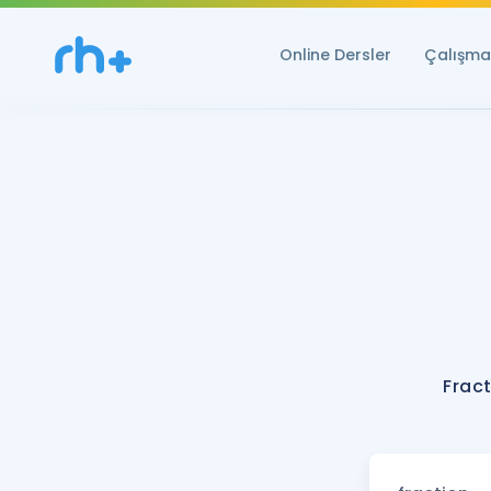
Online Dersler
Çalışma 
Fract