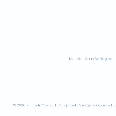
Mesafeli Satış Sözleşmesi
© 2026 Rh Pozitif Yayıncılık Danışmanlık Ve Eğitim Öğretim Hizme