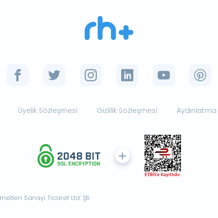
Üyelik Sözleşmesi
Gizlilik Sözleşmesi
Aydınlatma
tleri Sanayi Ticaret Ltd. Şti.