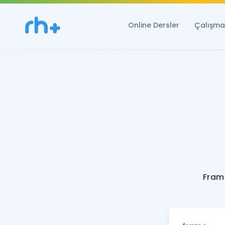
Online Dersler
Çalışma 
Fram