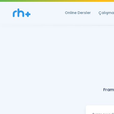
Online Dersler
Çalışma 
Fram