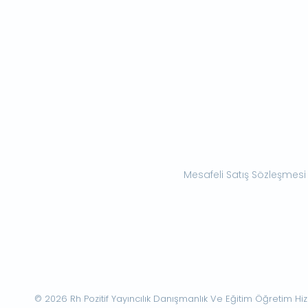
Mesafeli Satış Sözleşmesi
© 2026 Rh Pozitif Yayıncılık Danışmanlık Ve Eğitim Öğretim Hizme