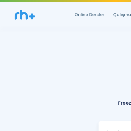
Online Dersler
Çalışma 
Freez