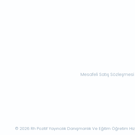
Mesafeli Satış Sözleşmesi
© 2026 Rh Pozitif Yayıncılık Danışmanlık Ve Eğitim Öğretim Hizme