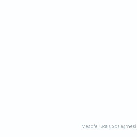
Mesafeli Satış Sözleşmesi