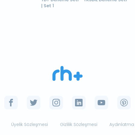
| Set 1
Üyelik Sözleşmesi
Gizlilik Sözleşmesi
Aydınlatma