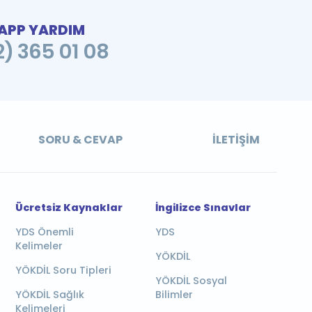
PP YARDIM
2) 365 01 08
SORU & CEVAP
İLETIŞIM
Ücretsiz Kaynaklar
İngilizce Sınavlar
YDS Önemli
YDS
Kelimeler
YÖKDİL
YÖKDİL Soru Tipleri
YÖKDİL Sosyal
YÖKDİL Sağlık
Bilimler
Kelimeleri