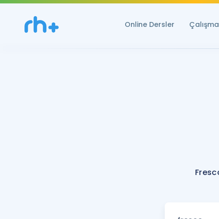
Online Dersler
Çalışma 
Fresc