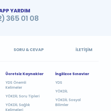
PP YARDIM
2) 365 01 08
SORU & CEVAP
İLETIŞIM
Ücretsiz Kaynaklar
İngilizce Sınavlar
YDS Önemli
YDS
Kelimeler
YÖKDİL
YÖKDİL Soru Tipleri
YÖKDİL Sosyal
YÖKDİL Sağlık
Bilimler
Kelimeleri