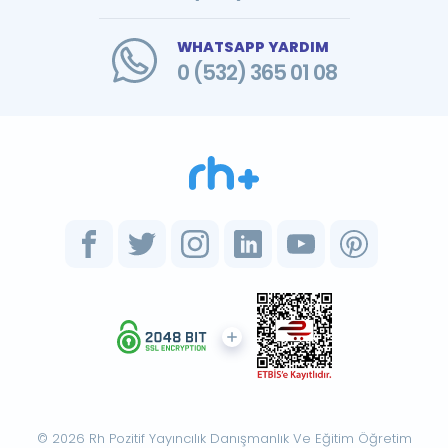
WHATSAPP YARDIM
0 (532) 365 01 08
© 2026 Rh Pozitif Yayıncılık Danışmanlık Ve Eğitim Öğretim